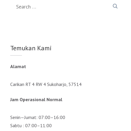
Search
for:
Temukan Kami
Alamat
Carikan RT 4 RW 4 Sukoharjo, 57514
Jam Operasional Normal
Senin—Jumat: 07:00–16:00
Sabtu : 07:00–11:00