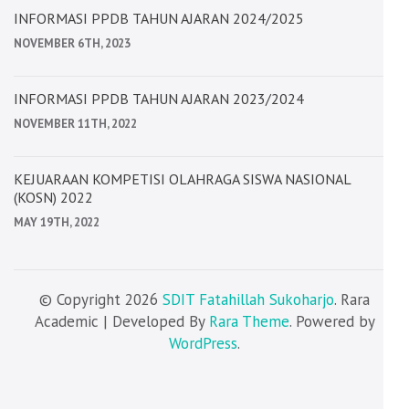
INFORMASI PPDB TAHUN AJARAN 2024/2025
NOVEMBER 6TH, 2023
INFORMASI PPDB TAHUN AJARAN 2023/2024
NOVEMBER 11TH, 2022
KEJUARAAN KOMPETISI OLAHRAGA SISWA NASIONAL
(KOSN) 2022
MAY 19TH, 2022
© Copyright 2026
SDIT Fatahillah Sukoharjo
. Rara
Academic | Developed By
Rara Theme
. Powered by
WordPress
.