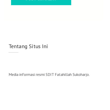
Tentang Situs Ini
Media informasi resmi SDIT Fatahillah Sukoharjo.