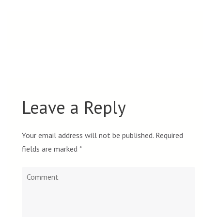
Leave a Reply
Your email address will not be published.
Required
fields are marked
*
Comment