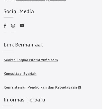
Social Media
Link Bermanfaat
Search Engine Islami Yufid.com
Konsultasi Syariah
Kementerian Pendidikan dan Kebudayaan RI
Informasi Terbaru