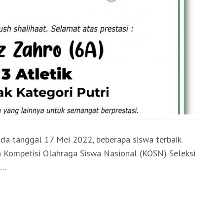
(KOSN)
2022
Pada tanggal 17 Mei 2022, beberapa siswa terbaik
n Kompetisi Olahraga Siswa Nasional (KOSN) Seleksi
 …