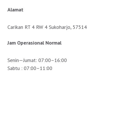
Alamat
Carikan RT 4 RW 4 Sukoharjo, 57514
Jam Operasional Normal
Senin—Jumat: 07:00–16:00
Sabtu : 07:00–11:00