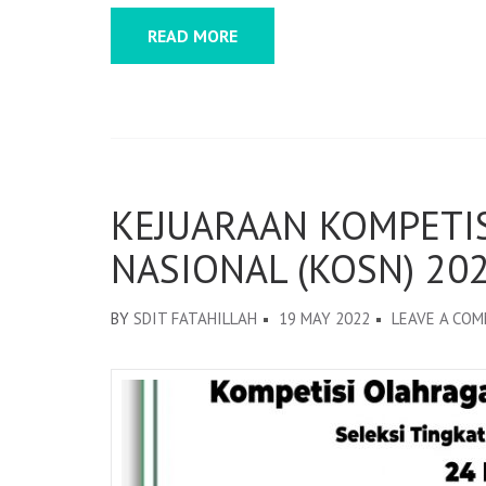
READ MORE
KEJUARAAN KOMPETI
NASIONAL (KOSN) 20
BY
SDIT FATAHILLAH
19 MAY 2022
LEAVE A CO