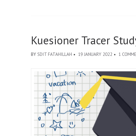
Kuesioner Tracer Stud
BY
SDIT FATAHILLAH
19 JANUARY 2022
1 COMM