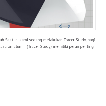
 Saat ini kami sedang melakukan Tracer Study, bagi
lusuran alumni (Tracer Study) memiliki peran penting