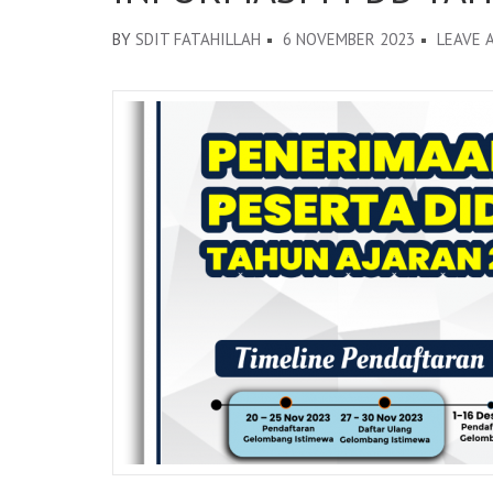
BY
SDIT FATAHILLAH
6 NOVEMBER 2023
LEAVE 