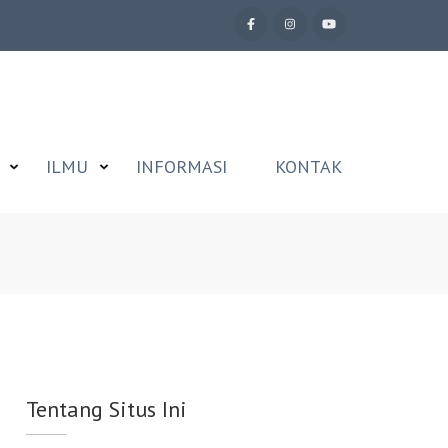
ILMU
INFORMASI
KONTAK
Tentang Situs Ini