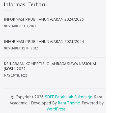
Informasi Terbaru
INFORMASI PPDB TAHUN AJARAN 2024/2025
NOVEMBER 6TH, 2023
INFORMASI PPDB TAHUN AJARAN 2023/2024
NOVEMBER 11TH, 2022
KEJUARAAN KOMPETISI OLAHRAGA SISWA NASIONAL
(KOSN) 2022
MAY 19TH, 2022
© Copyright 2026
SDIT Fatahillah Sukoharjo
. Rara
Academic | Developed By
Rara Theme
. Powered by
WordPress
.