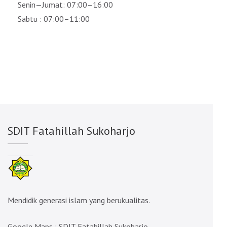
Senin—Jumat: 07:00–16:00
Sabtu : 07:00–11:00
SDIT Fatahillah Sukoharjo
Mendidik generasi islam yang berukualitas.
Google Maps :
SDIT Fatahillah Sukoharjo