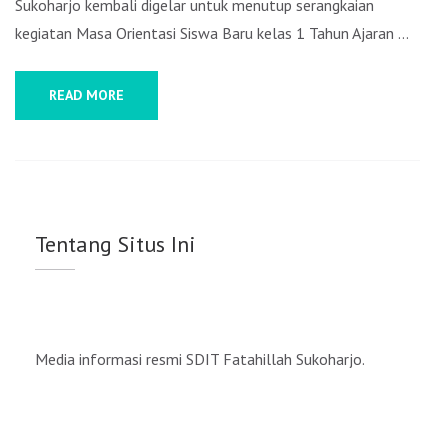
Sukoharjo kembali digelar untuk menutup serangkaian
kegiatan Masa Orientasi Siswa Baru kelas 1 Tahun Ajaran …
READ MORE
Tentang Situs Ini
Media informasi resmi SDIT Fatahillah Sukoharjo.