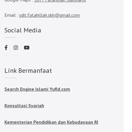
Email :
sdit.fatahillah.skh@gmail.com
Social Media
Link Bermanfaat
Search Engine Islami Yufid.com
Konsultasi Syariah
Kementerian Pendidikan dan Kebudayaan RI