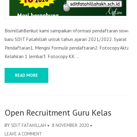
BismillahBerikut kami sampaikan nformasi pendaftaran siswa
baru SDIT Fatahillah untuk tahun ajaran 2021/2022. Syarat
Pendaftaran1. Mengisi formulir pendaftaran2. Fotocopy Akta
Kelahiran 1 lembar3. Fotocopy KK …
READ MORE
Open Recruitment Guru Kelas
BY
SDIT FATAHILLAH
8 NOVEMBER 2020
LEAVE A COMMENT
ON