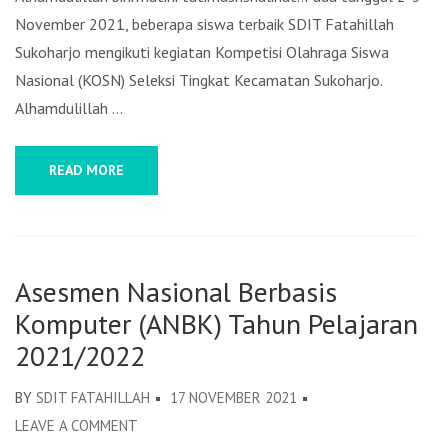
November 2021, beberapa siswa terbaik SDIT Fatahillah
Sukoharjo mengikuti kegiatan Kompetisi Olahraga Siswa
Nasional (KOSN) Seleksi Tingkat Kecamatan Sukoharjo.
Alhamdulillah …
READ MORE
Asesmen Nasional Berbasis
Komputer (ANBK) Tahun Pelajaran
2021/2022
BY
SDIT FATAHILLAH
17 NOVEMBER 2021
LEAVE A COMMENT
ON