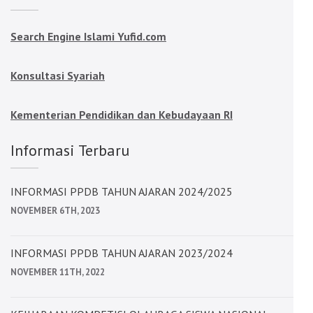
Search Engine Islami Yufid.com
Konsultasi Syariah
Kementerian Pendidikan dan Kebudayaan RI
Informasi Terbaru
INFORMASI PPDB TAHUN AJARAN 2024/2025
NOVEMBER 6TH, 2023
INFORMASI PPDB TAHUN AJARAN 2023/2024
NOVEMBER 11TH, 2022