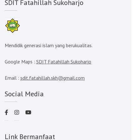
SDIT Fatahillah Sukoharjo
Mendidik generasi islam yang berukualitas.
Google Maps :
SDIT Fatahillah Sukoharjo
Email :
sdit.fatahillah.skh@gmail.com
Social Media
Link Bermanfaat