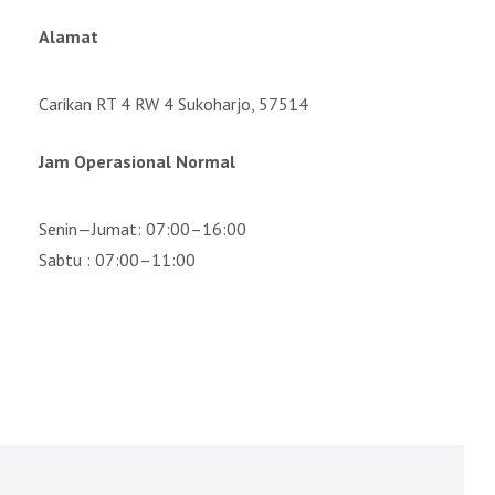
Alamat
Carikan RT 4 RW 4 Sukoharjo, 57514
Jam Operasional Normal
Senin—Jumat: 07:00–16:00
Sabtu : 07:00–11:00