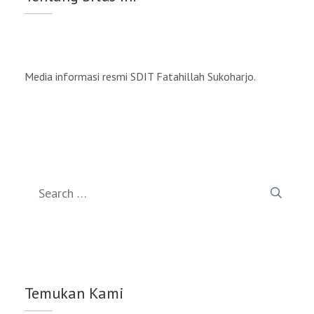
Media informasi resmi SDIT Fatahillah Sukoharjo.
Search
for:
Temukan Kami