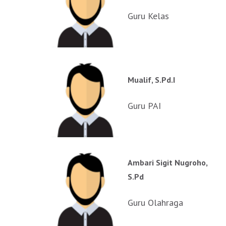
Guru Kelas
Mualif, S.Pd.I
Guru PAI
Ambari Sigit Nugroho,
S.Pd
Guru Olahraga