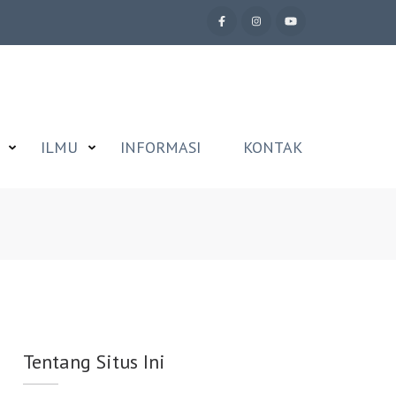
ILMU
INFORMASI
KONTAK
Tentang Situs Ini