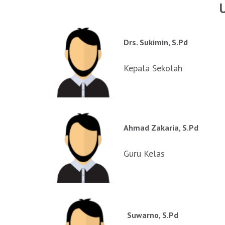
Drs. Sukimin, S.Pd
Kepala Sekolah
Ahmad Zakaria, S.Pd
Guru Kelas
Suwarno, S.Pd