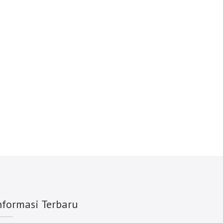
nformasi Terbaru