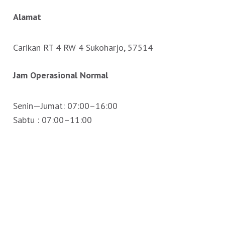
Alamat
Carikan RT 4 RW 4 Sukoharjo, 57514
Jam Operasional Normal
Senin—Jumat: 07:00–16:00
Sabtu : 07:00–11:00