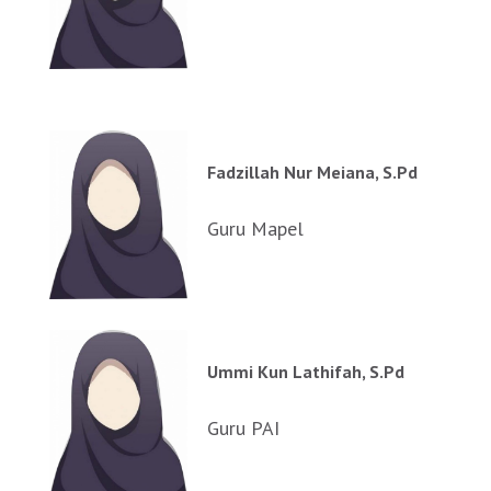
Fadzillah Nur Meiana, S.Pd
Guru Mapel
Ummi Kun Lathifah, S.Pd
Guru PAI