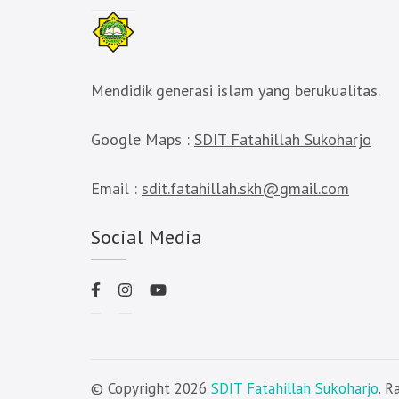
Mendidik generasi islam yang berukualitas.
Google Maps :
SDIT Fatahillah Sukoharjo
Email :
sdit.fatahillah.skh@gmail.com
Social Media
© Copyright 2026
SDIT Fatahillah Sukoharjo
. 