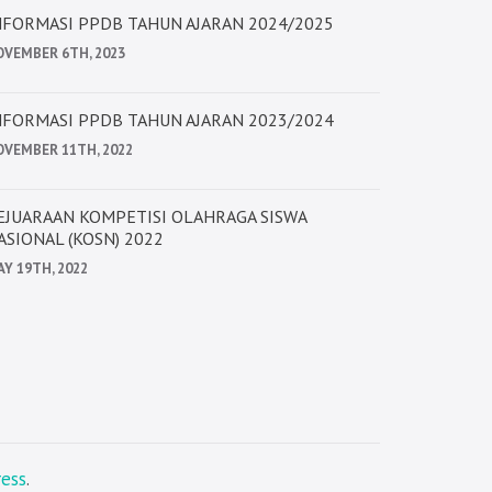
NFORMASI PPDB TAHUN AJARAN 2024/2025
OVEMBER 6TH, 2023
NFORMASI PPDB TAHUN AJARAN 2023/2024
OVEMBER 11TH, 2022
EJUARAAN KOMPETISI OLAHRAGA SISWA
ASIONAL (KOSN) 2022
Y 19TH, 2022
ess
.