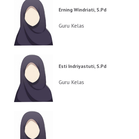
Erning Windriati, S.Pd
Guru Kelas
Esti Indriyastuti, S.Pd
Guru Kelas