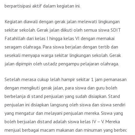
berpartisipasi aktif dalam kegiatan ini.
Kegiatan diawali dengan gerak jalan melewati lingkungan
sekitar sekolah. Gerak jalan diikuti oleh semua siswa SDIT
Fatahillah dari kelas I hingga kelas VI dengan memakai
seragam olahraga. Para siswa berjalan dengan tertib dan
sesekali menyapa warga sekitar lingkungan sekolah. Gerak
jalan dipimpin oleh ustadz pengampu pelajaran olahraga.
Setelah merasa cukup lelah hampir sekitar 1 jam pemanasan
dengan mengikuti gerak jalan, para siswa dan guru boleh
berbelanja di stand penjualan yang sudah disiapkan. Stand
penjualan ini disiapkan langsung oleh siswa dan siswa sendiri
yang mengatur dan melayani penjualan mereka. Siswa yang
boleh berjualan distand adalah siswa kelas IV – V. Mereka
menjual berbagai macam makanan dan minuman yang berbeda