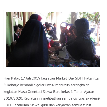
Hari Rabu, 17 Juli 2019 kegiatan Market Day SDIT Fatahillah
Sukoharjo kembali digelar untuk menutup serangkaian
kegiatan Masa Orientasi Siswa Baru kelas 1 Tahun Ajaran
2019/2020. Kegiatan ini melibatkan semua civitras akademika
SDIT Fatahillah. Siswa, guru dan karyawan semua turut