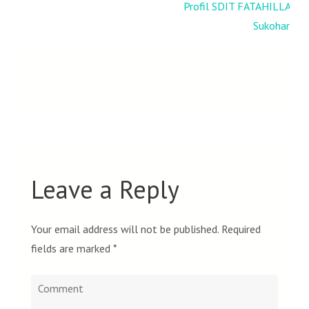
Post
Profil SDIT FATAHILLAH
navigation
Sukoharjo
Leave a Reply
Your email address will not be published.
Required
fields are marked
*
Comment