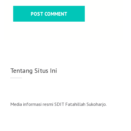
Tentang Situs Ini
Media informasi resmi SDIT Fatahillah Sukoharjo.