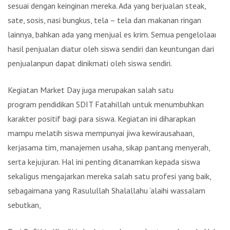
sesuai dengan keinginan mereka. Ada yang berjualan steak,
sate, sosis, nasi bungkus, tela – tela dan makanan ringan
lainnya, bahkan ada yang menjual es krim. Semua pengelolaan
hasil penjualan diatur oleh siswa sendiri dan keuntungan dari
penjualanpun dapat dinikmati oleh siswa sendiri.
Kegiatan Market Day juga merupakan salah satu
program pendidikan SDIT Fatahillah untuk menumbuhkan
karakter positif bagi para siswa. Kegiatan ini diharapkan
mampu melatih siswa mempunyai jiwa kewirausahaan,
kerjasama tim, manajemen usaha, sikap pantang menyerah,
serta kejujuran. Hal ini penting ditanamkan kepada siswa
sekaligus mengajarkan mereka salah satu profesi yang baik,
sebagaimana yang Rasulullah Shalallahu ‘alaihi wassalam
sebutkan,