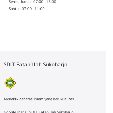
Senin—Jumat: 07:00–16:00
Sabtu : 07:00–11:00
SDIT Fatahillah Sukoharjo
Mendidik generasi islam yang berukualitas.
Google Maps :
SDIT Fatahillah Sukoharjo