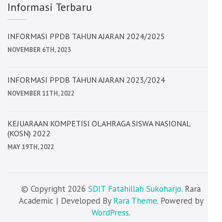
Informasi Terbaru
INFORMASI PPDB TAHUN AJARAN 2024/2025
NOVEMBER 6TH, 2023
INFORMASI PPDB TAHUN AJARAN 2023/2024
NOVEMBER 11TH, 2022
KEJUARAAN KOMPETISI OLAHRAGA SISWA NASIONAL
(KOSN) 2022
MAY 19TH, 2022
© Copyright 2026
SDIT Fatahillah Sukoharjo
. Rara
Academic | Developed By
Rara Theme
. Powered by
WordPress
.