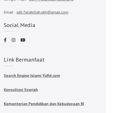
Email :
sdit.fatahillah.skh@gmail.com
Social Media
Link Bermanfaat
Search Engine Islami Yufid.com
Konsultasi Syariah
Kementerian Pendidikan dan Kebudayaan RI