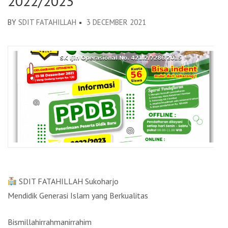
2022/2023
BY
SDIT FATAHILLAH
3 DECEMBER 2021
SDIT FATAHILLAH Sukoharjo
Mendidik Generasi Islam yang Berkualitas
Bismillahirrahmanirrahim