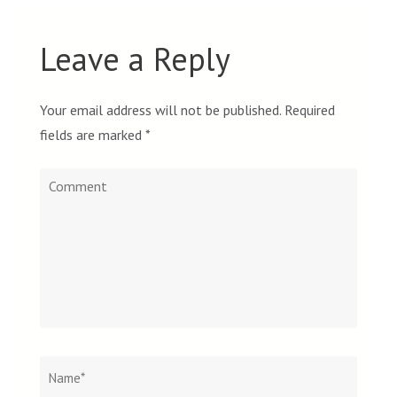
Leave a Reply
Your email address will not be published.
Required
fields are marked
*
Comment
Name
*
Email
Websi
*