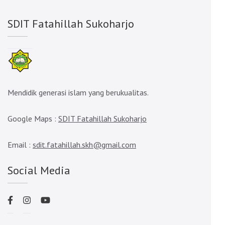
SDIT Fatahillah Sukoharjo
Mendidik generasi islam yang berukualitas.
Google Maps :
SDIT Fatahillah Sukoharjo
Email :
sdit.fatahillah.skh@gmail.com
Social Media