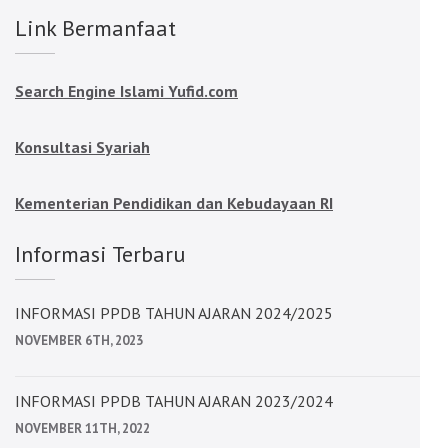
Link Bermanfaat
Search Engine Islami Yufid.com
Konsultasi Syariah
Kementerian Pendidikan dan Kebudayaan RI
Informasi Terbaru
INFORMASI PPDB TAHUN AJARAN 2024/2025
NOVEMBER 6TH, 2023
INFORMASI PPDB TAHUN AJARAN 2023/2024
NOVEMBER 11TH, 2022