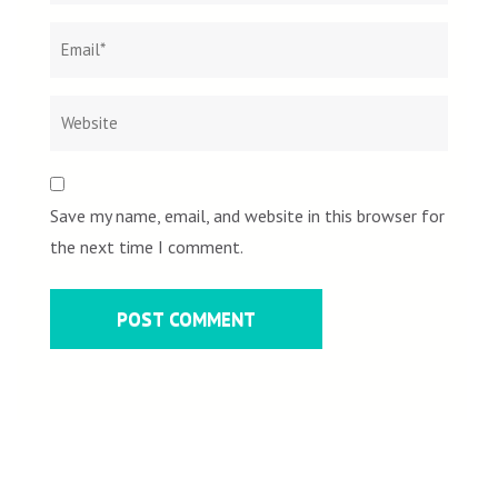
Save my name, email, and website in this browser for
the next time I comment.