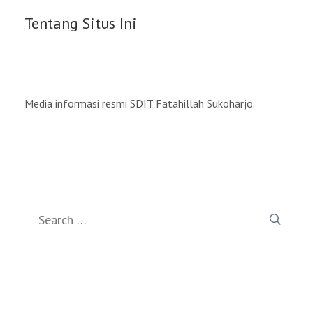
Tentang Situs Ini
Media informasi resmi SDIT Fatahillah Sukoharjo.
Search
for: