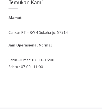
Temukan Kami
Alamat
Carikan RT 4 RW 4 Sukoharjo, 57514
Jam Operasional Normal
Senin—Jumat: 07:00–16:00
Sabtu : 07:00–11:00