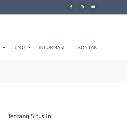
ILMU
INFORMASI
KONTAK
Tentang Situs Ini