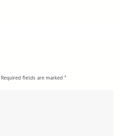
Required fields are marked
*