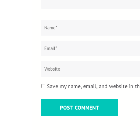
Name
*
Save my name, email, and website in th