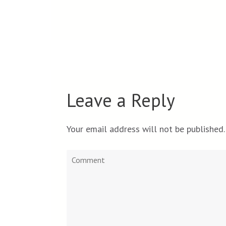
Leave a Reply
Your email address will not be published.
Comment