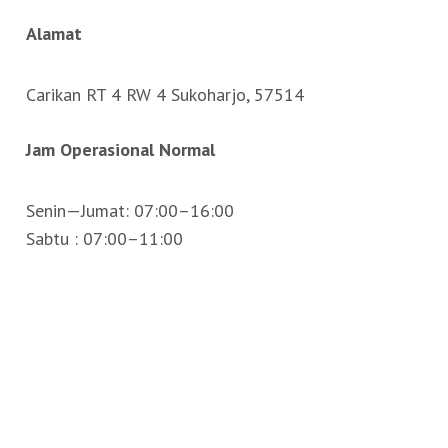
Alamat
Carikan RT 4 RW 4 Sukoharjo, 57514
Jam Operasional Normal
Senin—Jumat: 07:00–16:00
Sabtu : 07:00–11:00