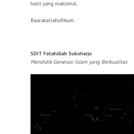
hasil yang maksimal.
Baarakallahufiikum.
SDIT Fatahillah Sukoharjo
Mendidik Generasi Islam yang Berkualitas