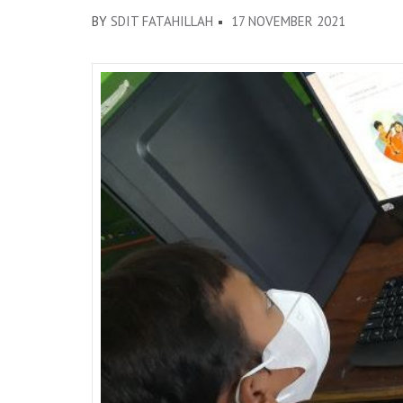
BY
SDIT FATAHILLAH
17 NOVEMBER 2021