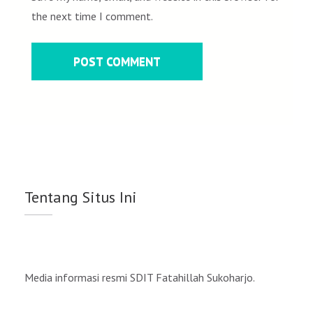
the next time I comment.
Tentang Situs Ini
Media informasi resmi SDIT Fatahillah Sukoharjo.