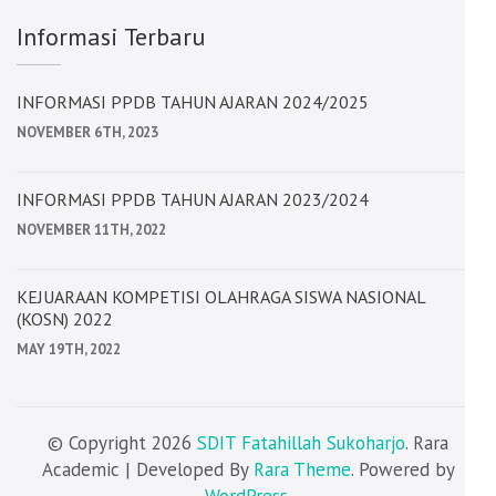
Informasi Terbaru
INFORMASI PPDB TAHUN AJARAN 2024/2025
NOVEMBER 6TH, 2023
INFORMASI PPDB TAHUN AJARAN 2023/2024
NOVEMBER 11TH, 2022
KEJUARAAN KOMPETISI OLAHRAGA SISWA NASIONAL
(KOSN) 2022
MAY 19TH, 2022
© Copyright 2026
SDIT Fatahillah Sukoharjo
. Rara
Academic | Developed By
Rara Theme
. Powered by