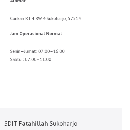
Alamat
Carikan RT 4 RW 4 Sukoharjo, 57514
Jam Operasional Normal
Senin—Jumat: 07:00–16:00
Sabtu : 07:00–11:00
SDIT Fatahillah Sukoharjo