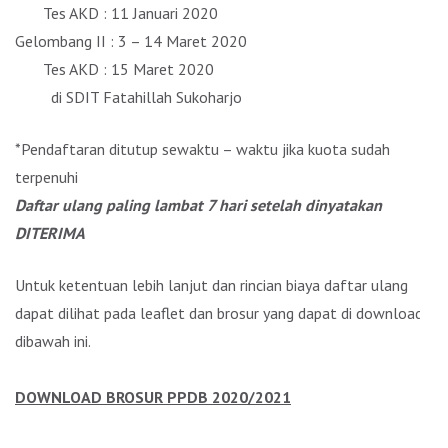
Tes AKD : 11 Januari 2020
Gelombang II : 3 – 14 Maret 2020
Tes AKD : 15 Maret 2020
di SDIT Fatahillah Sukoharjo
*Pendaftaran ditutup sewaktu – waktu jika kuota sudah
terpenuhi
Daftar ulang paling lambat 7 hari setelah dinyatakan
DITERIMA
Untuk ketentuan lebih lanjut dan rincian biaya daftar ulang
dapat dilihat pada leaflet dan brosur yang dapat di download
dibawah ini.
DOWNLOAD BROSUR PPDB 2020/2021