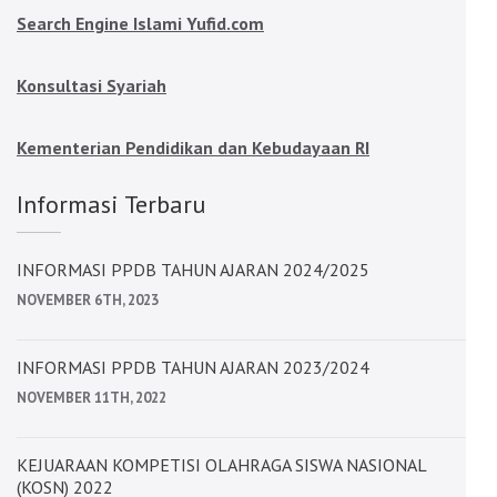
Search Engine Islami Yufid.com
Konsultasi Syariah
Kementerian Pendidikan dan Kebudayaan RI
Informasi Terbaru
INFORMASI PPDB TAHUN AJARAN 2024/2025
NOVEMBER 6TH, 2023
INFORMASI PPDB TAHUN AJARAN 2023/2024
NOVEMBER 11TH, 2022
KEJUARAAN KOMPETISI OLAHRAGA SISWA NASIONAL
(KOSN) 2022