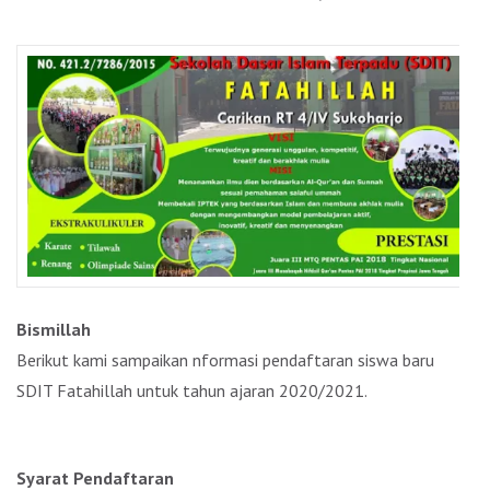
Bismillah
Berikut kami sampaikan nformasi pendaftaran siswa baru
SDIT Fatahillah untuk tahun ajaran 2020/2021.
Syarat Pendaftaran