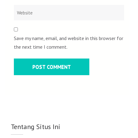
Save my name, email, and website in this browser for
the next time I comment.
Tentang Situs Ini