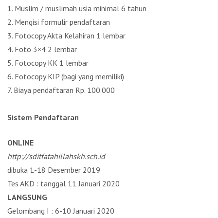
1. Muslim / muslimah usia minimal 6 tahun
2. Mengisi formulir pendaftaran
3. Fotocopy Akta Kelahiran 1 lembar
4. Foto 3×4 2 lembar
5. Fotocopy KK 1 lembar
6. Fotocopy KIP (bagi yang memiliki)
7. Biaya pendaftaran Rp. 100.000
Sistem Pendaftaran
ONLINE
http://sditfatahillahskh.sch.id
dibuka 1-18 Desember 2019
Tes AKD : tanggal 11 Januari 2020
LANGSUNG
Gelombang I : 6-10 Januari 2020