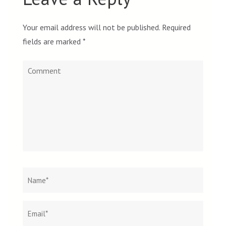
Your email address will not be published.
Required
fields are marked
*
Comment
Name
*
Email
Websi
*