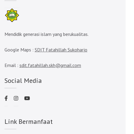
Mendidik generasi islam yang berukualitas.
Google Maps :
SDIT Fatahillah Sukoharjo
Email :
sdit.fatahillah.skh@gmail.com
Social Media
Link Bermanfaat