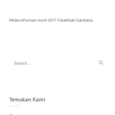
Media informasi resmi SDIT Fatahillah Sukoharjo.
Search
for:
Temukan Kami