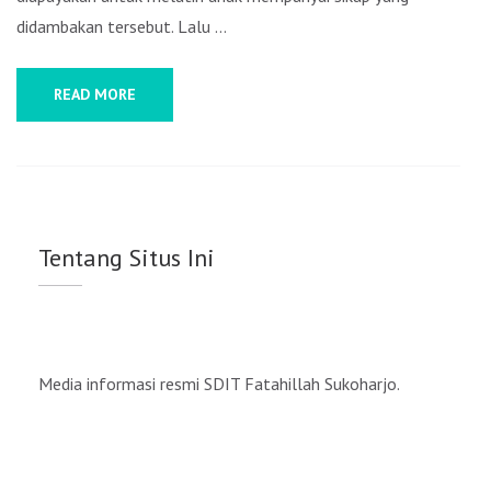
didambakan tersebut. Lalu …
READ MORE
Tentang Situs Ini
Media informasi resmi SDIT Fatahillah Sukoharjo.