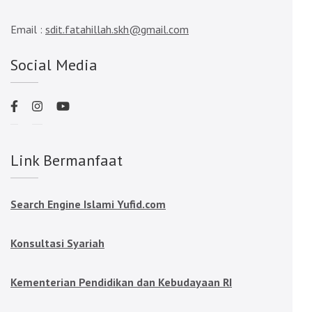
Email :
sdit.fatahillah.skh@gmail.com
Social Media
Link Bermanfaat
Search Engine Islami Yufid.com
Konsultasi Syariah
Kementerian Pendidikan dan Kebudayaan RI