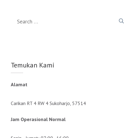
Search
for:
Temukan Kami
Alamat
Carikan RT 4 RW 4 Sukoharjo, 57514
Jam Operasional Normal