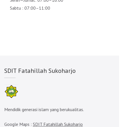
Senin—Jumat: 07:00–16:00
Sabtu : 07:00–11:00
SDIT Fatahillah Sukoharjo
Mendidik generasi islam yang berukualitas.
Google Maps :
SDIT Fatahillah Sukoharjo