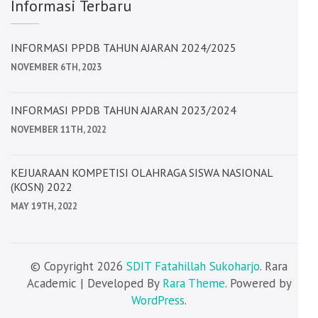
Informasi Terbaru
INFORMASI PPDB TAHUN AJARAN 2024/2025
NOVEMBER 6TH, 2023
INFORMASI PPDB TAHUN AJARAN 2023/2024
NOVEMBER 11TH, 2022
KEJUARAAN KOMPETISI OLAHRAGA SISWA NASIONAL
(KOSN) 2022
MAY 19TH, 2022
© Copyright 2026
SDIT Fatahillah Sukoharjo
. Rara
Academic | Developed By
Rara Theme
. Powered by
WordPress
.