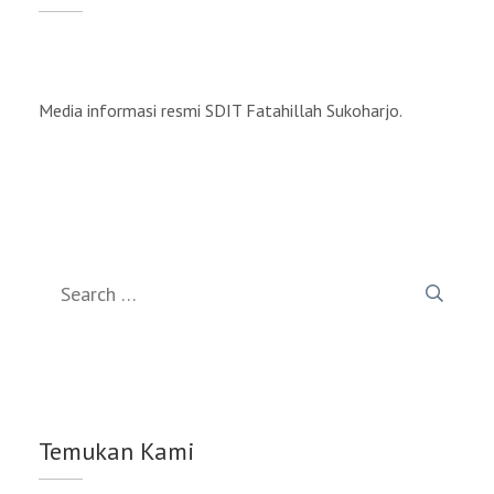
Media informasi resmi SDIT Fatahillah Sukoharjo.
Search
for:
Temukan Kami