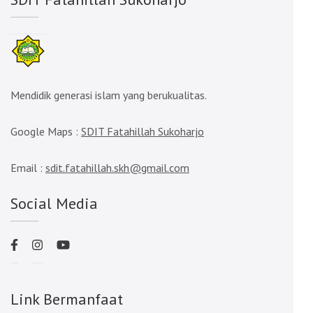
Mendidik generasi islam yang berukualitas.
Google Maps :
SDIT Fatahillah Sukoharjo
Email :
sdit.fatahillah.skh@gmail.com
Social Media
Link Bermanfaat