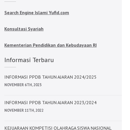
Search Engine Islami Yufid.com
Konsultasi Syariah
Kementerian Pendidikan dan Kebudayaan RI
Informasi Terbaru
INFORMASI PPDB TAHUN AJARAN 2024/2025
NOVEMBER 6TH, 2023
INFORMASI PPDB TAHUN AJARAN 2023/2024
NOVEMBER 11TH, 2022
KEJUARAAN KOMPETISI OLAHRAGA SISWA NASIONAL