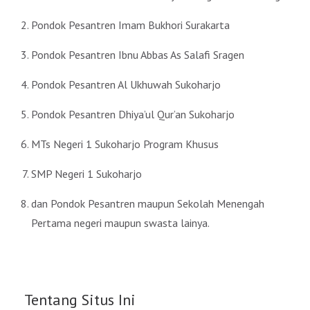
Pondok Pesantren Imam Bukhori Surakarta
Pondok Pesantren Ibnu Abbas As Salafi Sragen
Pondok Pesantren Al Ukhuwah Sukoharjo
Pondok Pesantren Dhiya’ul Qur’an Sukoharjo
MTs Negeri 1 Sukoharjo Program Khusus
SMP Negeri 1 Sukoharjo
dan Pondok Pesantren maupun Sekolah Menengah
Pertama negeri maupun swasta lainya.
Tentang Situs Ini